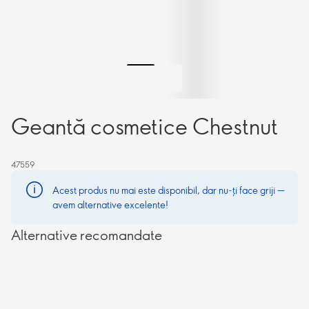
Geantă cosmetice Chestnut
47559
Acest produs nu mai este disponibil, dar nu-ți face griji —
avem alternative excelente!
Alternative recomandate