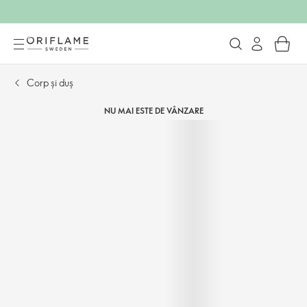
Corp și duș
NU MAI ESTE DE VÂNZARE