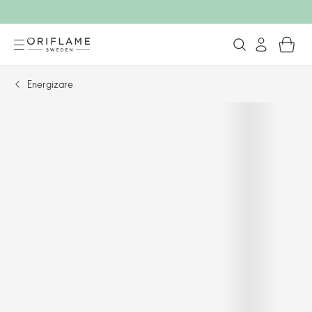
Energizare