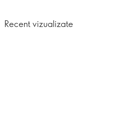
Recent vizualizate