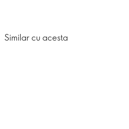
Similar cu acesta