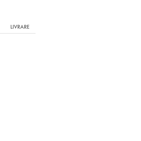
LIVRARE