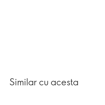
Similar cu acesta