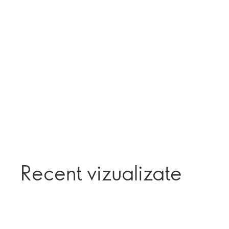
Recent vizualizate