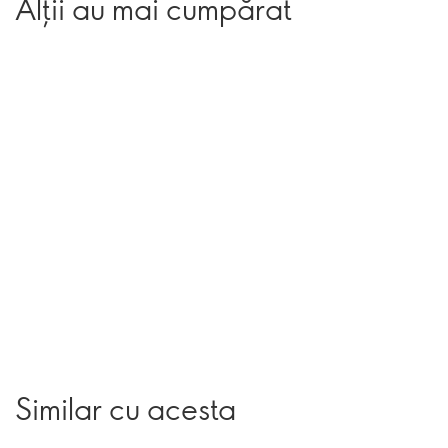
Alții au mai cumpărat
Similar cu acesta