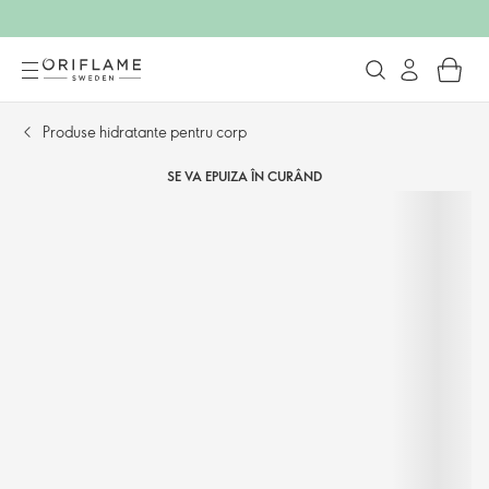
Produse hidratante pentru corp
SE VA EPUIZA ÎN CURÂND