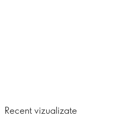
Recent vizualizate