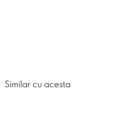
Similar cu acesta