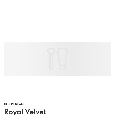
DESPRE BRAND
Royal Velvet