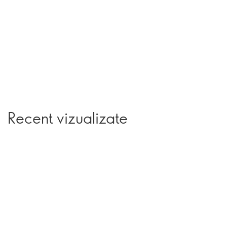
Recent vizualizate