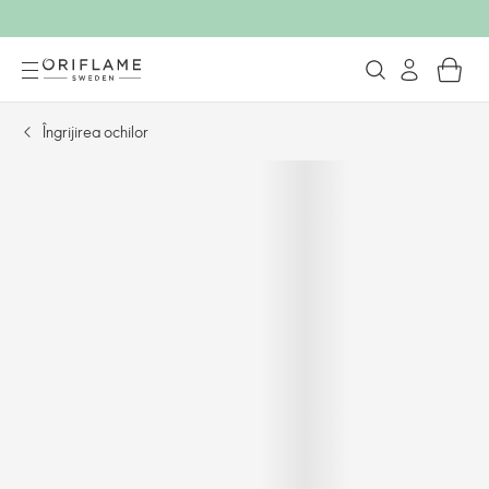
Îngrijirea ochilor