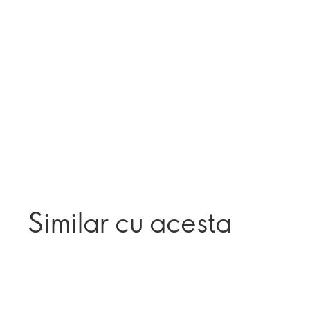
Similar cu acesta