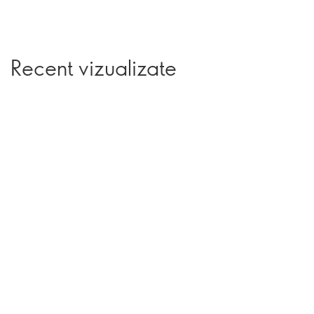
Recent vizualizate