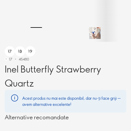
17
45480
Inel Butterfly Strawberry
Quartz
Acest produs nu mai este disponibil, dar nu-ți face griji —
avem alternative excelente!
Alternative recomandate