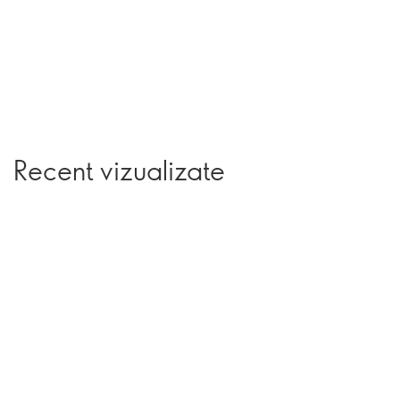
Recent vizualizate