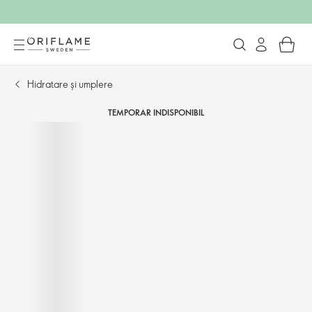
Hidratare și umplere
TEMPORAR INDISPONIBIL