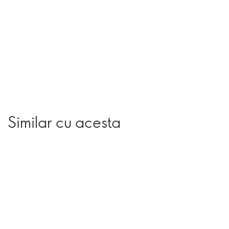
Similar cu acesta