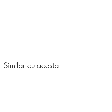
Similar cu acesta