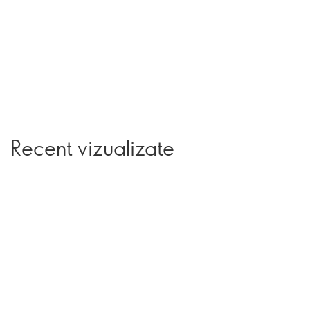
Recent vizualizate