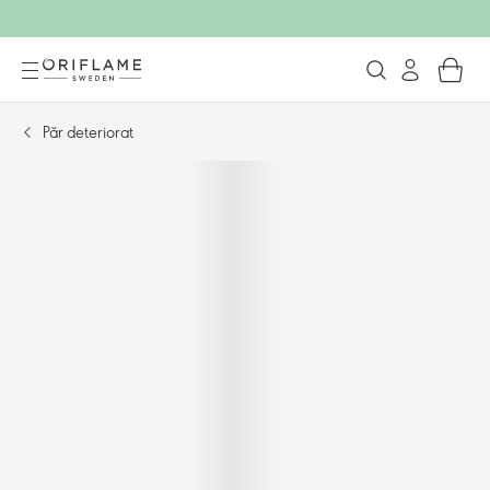
Păr deteriorat