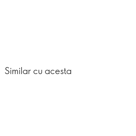
Similar cu acesta