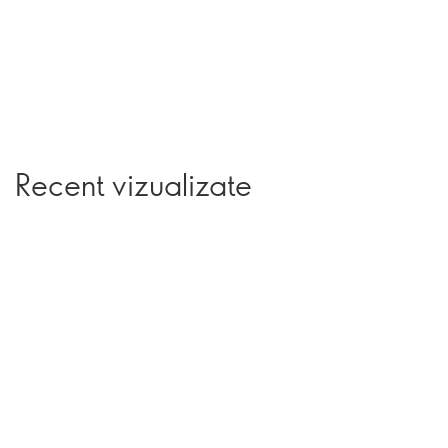
Recent vizualizate