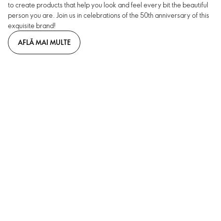
to create products that help you look and feel every bit the beautiful
person you are. Join us in celebrations of the 50th anniversary of this
exquisite brand!
AFLĂ MAI MULTE