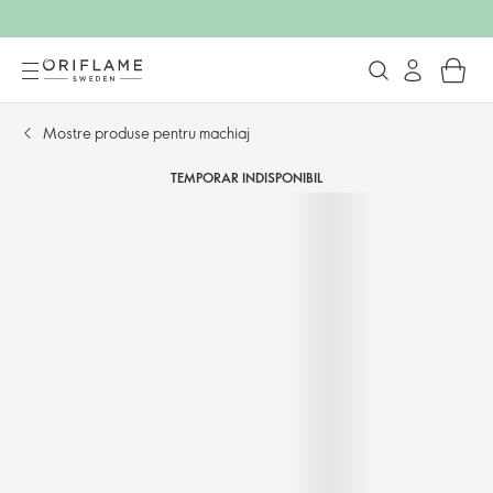
Mostre produse pentru machiaj
TEMPORAR INDISPONIBIL