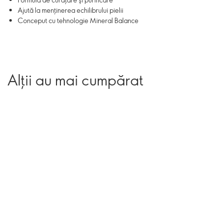
Ajută la menţinerea echilibrului pielii
Conceput cu tehnologie Mineral Balance
Alții au mai cumpărat