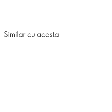
Similar cu acesta