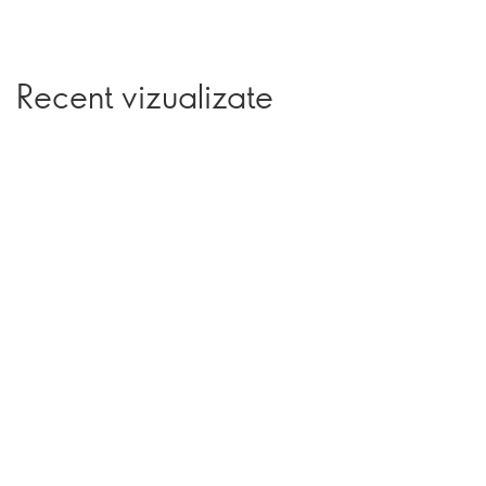
Recent vizualizate