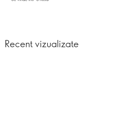
Recent vizualizate