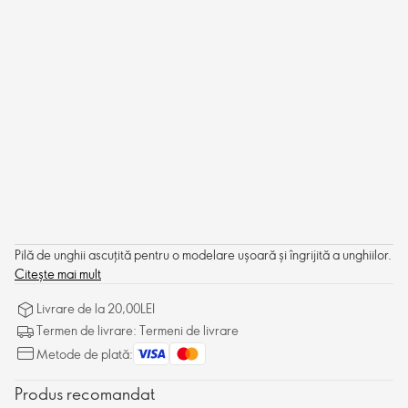
Pilă de unghii ascuțită pentru o modelare ușoară și îngrijită a unghiilor.
Citește mai mult
Livrare de la 20,00LEI
Termen de livrare: Termeni de livrare
Metode de plată:
Produs recomandat