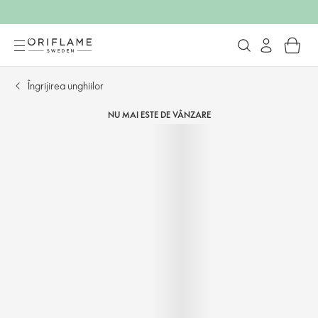
Îngrijirea unghiilor
NU MAI ESTE DE VÂNZARE