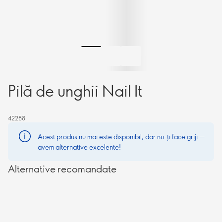
Pilă de unghii Nail It
42288
Acest produs nu mai este disponibil, dar nu-ți face griji —
avem alternative excelente!
Alternative recomandate