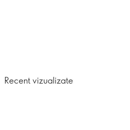
Recent vizualizate