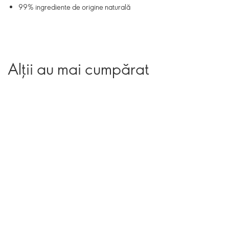
99% ingrediente de origine naturală
Alții au mai cumpărat