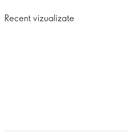
Recent vizualizate