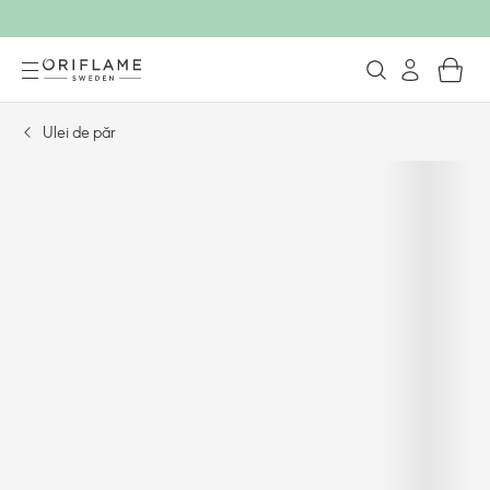
Ulei de păr