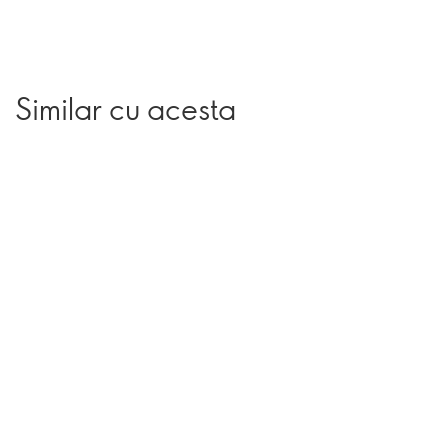
Similar cu acesta