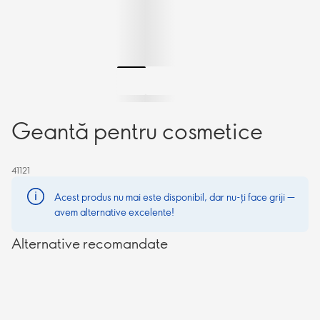
Geantă pentru cosmetice
41121
Acest produs nu mai este disponibil, dar nu-ți face griji —
avem alternative excelente!
Alternative recomandate