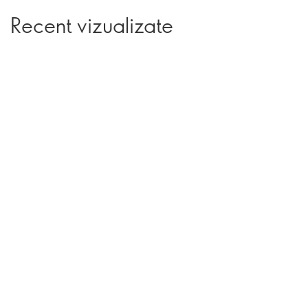
Recent vizualizate