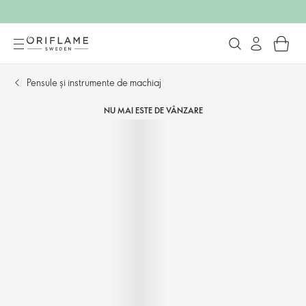
Pensule și instrumente de machiaj
NU MAI ESTE DE VÂNZARE