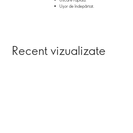
Ușor de îndepărtat.
Recent vizualizate