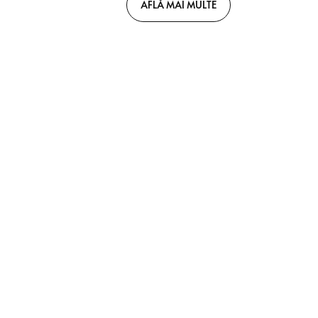
AFLĂ MAI MULTE