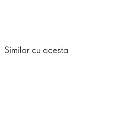
Similar cu acesta