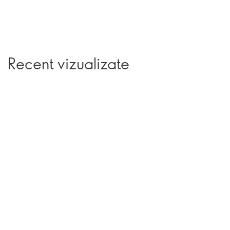
Recent vizualizate