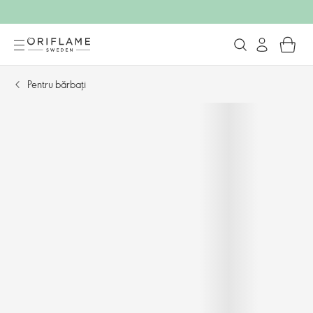
Pentru bărbați