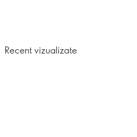
Recent vizualizate