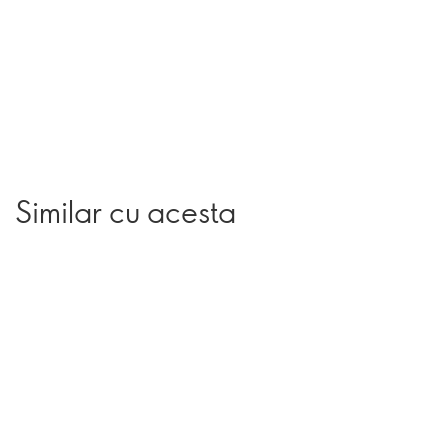
Similar cu acesta