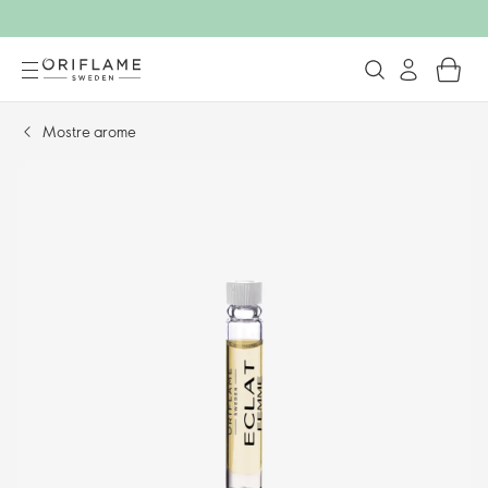
Mostre arome