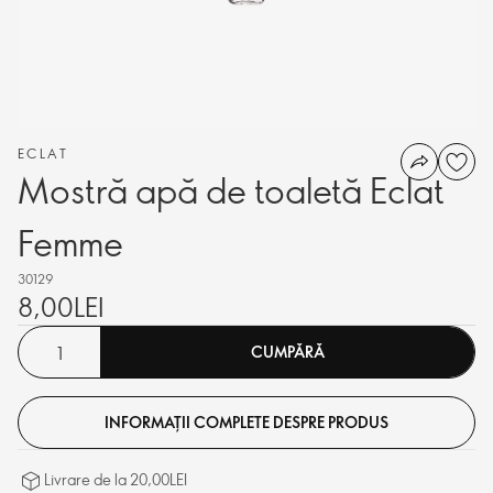
ECLAT
Mostră apă de toaletă Eclat
Femme
30129
8,00LEI
CUMPĂRĂ
INFORMAȚII COMPLETE DESPRE PRODUS
Livrare de la 20,00LEI