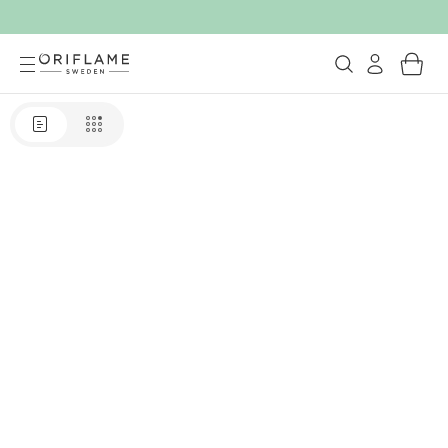
Catalog Oriflame