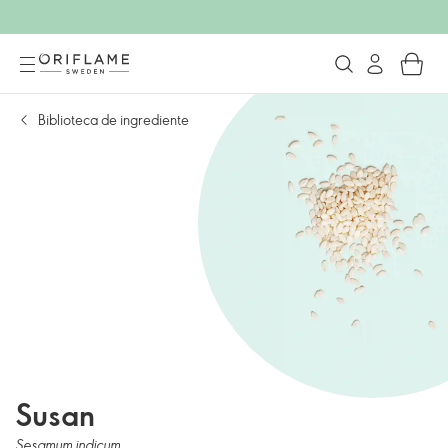
Biblioteca de ingrediente
Susan
Sesamum indicum