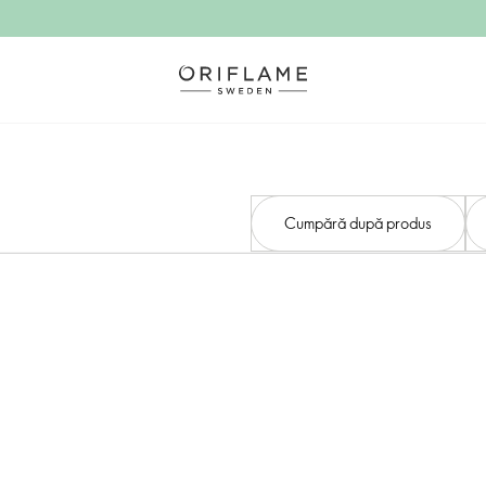
Cumpără după produs