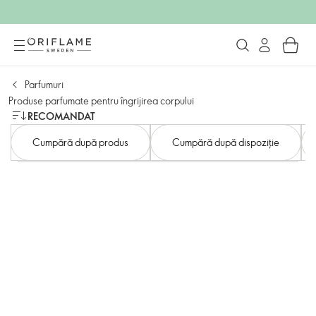
Parfumuri
Produse parfumate pentru îngrijirea corpului
RECOMANDAT
Cumpără după produs
Cumpără după dispoziție