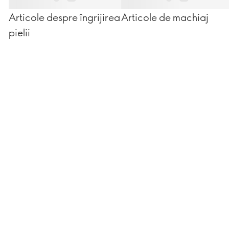
Articole despre îngrijirea
Articole de machiaj
pielii