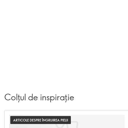
Colțul de inspirație
ARTICOLE DESPRE ÎNGRIJIREA PIELII