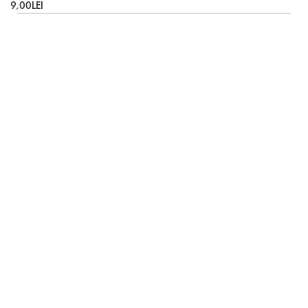
9,00LEI