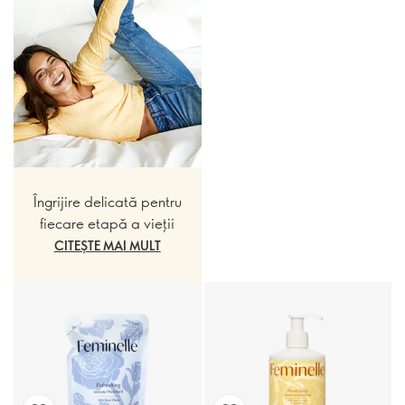
Îngrijire delicată pentru
fiecare etapă a vieții
CITEȘTE MAI MULT